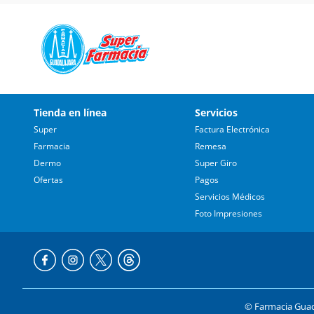
Tienda en línea
Servicios
Super
Factura Electrónica
Farmacia
Remesa
Dermo
Super Giro
Ofertas
Pagos
Servicios Médicos
Foto Impresiones
© Farmacia Guada