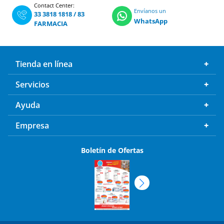
Contact Center:
Envíanos un
33 3818 1818
/
83
WhatsApp
FARMACIA
Tienda en línea
Servicios
Ayuda
Empresa
Boletín de Ofertas