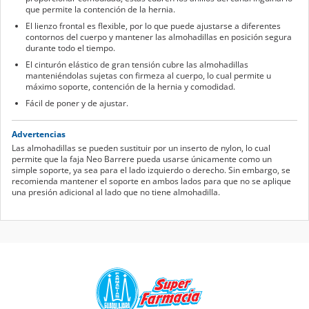
que permite la contención de la hernia.
El lienzo frontal es flexible, por lo que puede ajustarse a diferentes
contornos del cuerpo y mantener las almohadillas en posición segura
durante todo el tiempo.
El cinturón elástico de gran tensión cubre las almohadillas
manteniéndolas sujetas con firmeza al cuerpo, lo cual permite u
máximo soporte, contención de la hernia y comodidad.
Fácil de poner y de ajustar.
Advertencias
Las almohadillas se pueden sustituir por un inserto de nylon, lo cual
permite que la faja Neo Barrere pueda usarse únicamente como un
simple soporte, ya sea para el lado izquierdo o derecho. Sin embargo, se
recomienda mantener el soporte en ambos lados para que no se aplique
una presión adicional al lado que no tiene almohadilla.