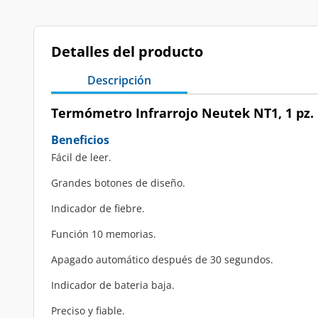
Detalles del producto
Descripción
Termómetro Infrarrojo Neutek NT1, 1 pz.
Beneficios
Fácil de leer.
Grandes botones de diseño.
Indicador de fiebre.
Función 10 memorias.
Apagado automático después de 30 segundos.
Indicador de bateria baja.
Preciso y fiable.