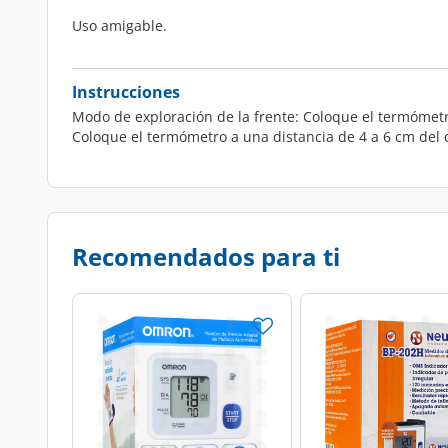
Uso amigable.
Instrucciones
Modo de exploración de la frente: Coloque el termómetr
Coloque el termómetro a una distancia de 4 a 6 cm del 
Recomendados para ti