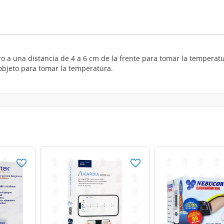
o a una distancia de 4 a 6 cm de la frente para tomar la temperat
objeto para tomar la temperatura.