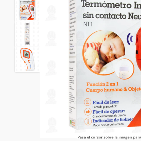
Pasa el cursor sobre la imagen pa