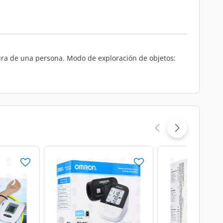
ura de una persona. Modo de exploración de objetos: