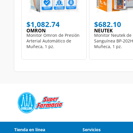
$1,082.74
$682.10
OMRON
NEUTEK
Monitor Omron de Presión
Monitor Neutek de 
Arterial Automático de
Sanguínea BP-202H
Muñeca, 1 pz.
Muñeca, 1 pz.
Tienda en línea
Servicios