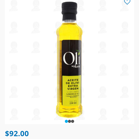
$92.00