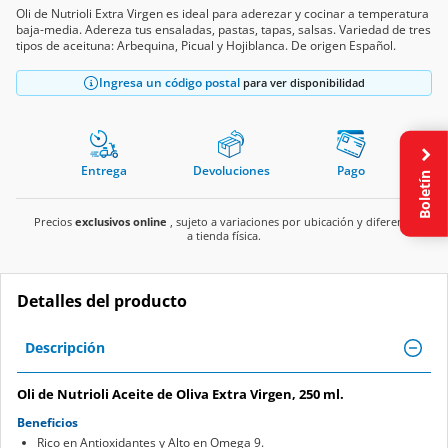
Oli de Nutrioli Extra Virgen es ideal para aderezar y cocinar a temperatura
baja-media. Adereza tus ensaladas, pastas, tapas, salsas. Variedad de tres
tipos de aceituna: Arbequina, Picual y Hojiblanca. De origen Español.
Ingresa un código postal
para ver disponibilidad
Entrega
Devoluciones
Pago
Boletín
Precios
exclusivos online
, sujeto a variaciones por ubicación y diferente
a tienda física.
Detalles del producto
Descripción
Oli de Nutrioli Aceite de Oliva Extra Virgen, 250 ml.
Beneficios
Rico en Antioxidantes y Alto en Omega 9.