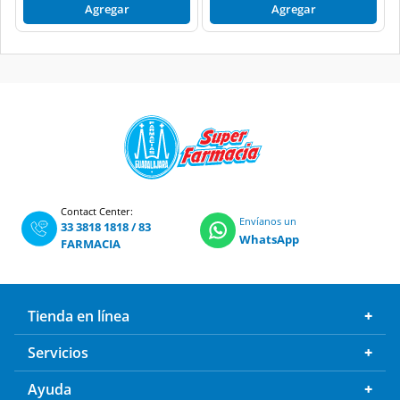
Agregar
Agregar
Contact Center:
Envíanos un
33 3818 1818
/
83
WhatsApp
FARMACIA
Tienda en línea
Servicios
Ayuda