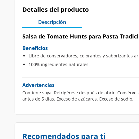
Detalles del producto
Descripción
Salsa de Tomate Hunts para Pasta Tradicio
Beneficios
Libre de conservadores, colorantes y saborizantes arti
100% ingredientes naturales.
Advertencias
Contiene soya. Refrigérese después de abrir. Consérves
antes de 5 días. Exceso de azúcares. Exceso de sodio.
Recomendados para ti