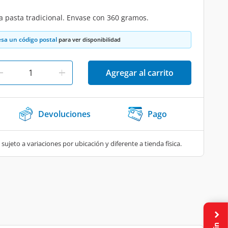
a pasta tradicional. Envase con 360 gramos.
esa un código postal
para ver disponibilidad
Agregar al carrito
Devoluciones
Pago
 sujeto a variaciones por ubicación y diferente a tienda física.