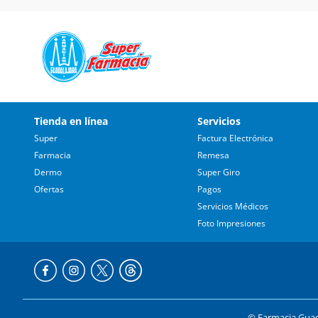
Tienda en línea
Servicios
Super
Factura Electrónica
Farmacia
Remesa
Dermo
Super Giro
Ofertas
Pagos
Servicios Médicos
Foto Impresiones
© Farmacia Guada