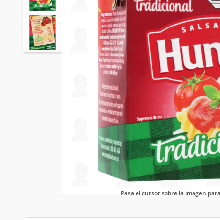
Pasa el cursor sobre la imagen pa