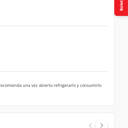
Boletín
recomienda una vez abierto refrigerarlo y consumirlo