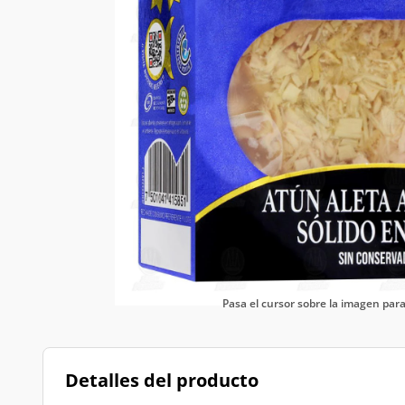
Pasa el cursor sobre la imagen pa
Detalles del producto