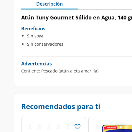
Descripción
Atún Tuny Gourmet Sólido en Agua, 140 gr
Beneficios
Sin soya.
Sin conservadores.
Advertencias
Contiene: Pescado (atún aleta amarilla).
Recomendados para ti