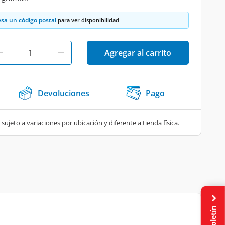
esa un código postal
para ver disponibilidad
Agregar al carrito
Devoluciones
Pago
 sujeto a variaciones por ubicación y diferente a tienda física.
Boletín