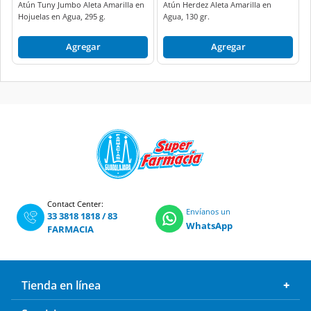
Agregar
Agregar
Contact Center:
Envíanos un
33 3818 1818
/
83
WhatsApp
FARMACIA
Tienda en línea
Servicios