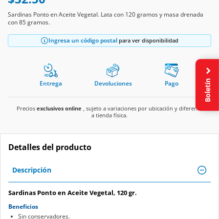
Sardinas Ponto en Aceite Vegetal. Lata con 120 gramos y masa drenada
con 85 gramos.
Ingresa un código postal
para ver disponibilidad
Entrega
Devoluciones
Pago
Boletín
Precios
exclusivos online
, sujeto a variaciones por ubicación y diferente
a tienda física.
Detalles del producto
Descripción
Sardinas Ponto en Aceite Vegetal, 120 gr.
Beneficios
Sin conservadores.