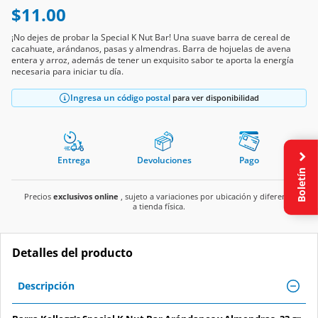
$11.00
¡No dejes de probar la Special K Nut Bar! Una suave barra de cereal de
cacahuate, arándanos, pasas y almendras. Barra de hojuelas de avena
entera y arroz, además de tener un exquisito sabor te aporta la energía
necesaria para iniciar tu día.
Ingresa un código postal
para ver disponibilidad
Entrega
Devoluciones
Pago
Boletín
Precios
exclusivos online
, sujeto a variaciones por ubicación y diferente
a tienda física.
Detalles del producto
Descripción