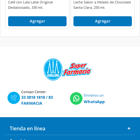
Café con Lala Latte Original
Leche Sabor a Helado de Chocolate
Deslactosado, 330 ml.
Santa Clara, 250 ml.
Agregar
Agregar
Contact Center:
Envíanos un
33 3818 1818
/
83
WhatsApp
FARMACIA
Tienda en línea