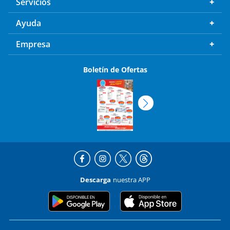
Servicios
Ayuda
Empresa
Boletín de Ofertas
Descarga
nuestra APP