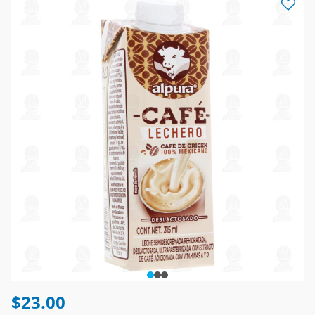
$23.00