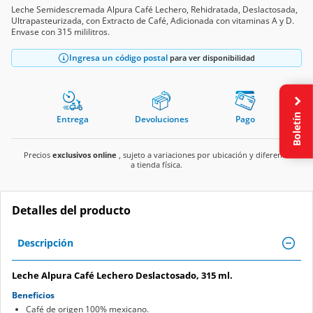
Leche Semidescremada Alpura Café Lechero, Rehidratada, Deslactosada,
Ultrapasteurizada, con Extracto de Café, Adicionada con vitaminas A y D.
Envase con 315 mililitros.
Ingresa un código postal
para ver disponibilidad
Boletín
Entrega
Devoluciones
Pago
Precios
exclusivos online
, sujeto a variaciones por ubicación y diferente
a tienda física.
Detalles del producto
Descripción
Leche Alpura Café Lechero Deslactosado, 315 ml.
Beneficios
Café de origen 100% mexicano.