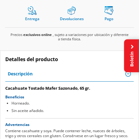
Entrega
Devoluciones
Pago
Precios
exclusivos online
, sujeto a variaciones por ubicación y diferente
a tienda física.
Boletín
Detalles del producto
Descripción
Cacahuate Tostado Mafer Sazonado, 65 gr.
Beneficios
Horneado.
Sin aceite añadido.
Advertencias
Contiene cacahuate y soya. Puede contener leche, nueces de árboles,
trigo y otros cereales con gluten. Consérvese en un lugar fresco y seco.