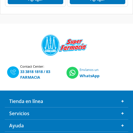
Contact Center:
Envíanos un
33 3818 1818
/
83
WhatsApp
FARMACIA
Tienda en línea
Servicios
Ayuda