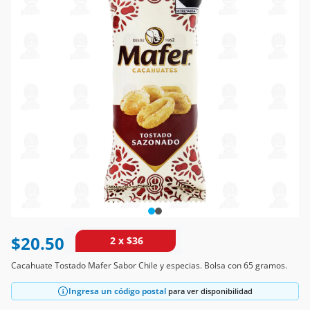
$20.50
2 x $36
Cacahuate Tostado Mafer Sabor Chile y especias. Bolsa con 65 gramos.
Ingresa un código postal
para ver disponibilidad