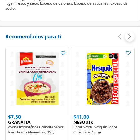
lugar fresco y seco. Exceso de calorías. Exceso de azúcares. Exceso de
sodio.
Recomendados para ti
$7.50
$41.00
GRANVITA
NESQUIK
Avena Instantánea Granvita Sabor
Ceral Nestlé Nesquik Sabor
Vainilla con Almendras, 35 gr.
Chocolate, 435 gr.