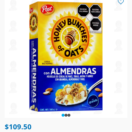
$109.50