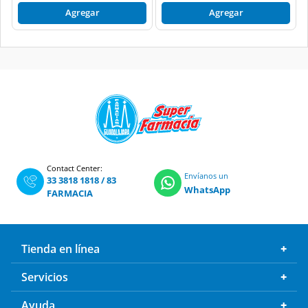
Agregar
Agregar
Contact Center:
Envíanos un
33 3818 1818
/
83
WhatsApp
FARMACIA
Tienda en línea
Servicios
Ayuda