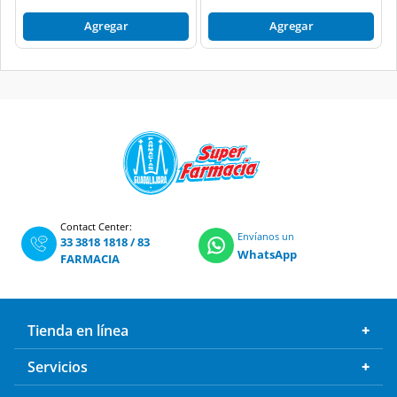
Agregar
Agregar
Contact Center:
Envíanos un
33 3818 1818
/
83
WhatsApp
FARMACIA
Tienda en línea
Servicios