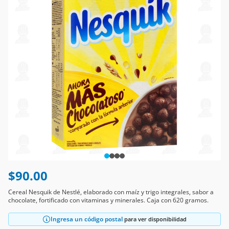
$90.00
Cereal Nesquik de Nestlé, elaborado con maíz y trigo integrales, sabor a
chocolate, fortificado con vitaminas y minerales. Caja con 620 gramos.
Ingresa un código postal
para ver disponibilidad