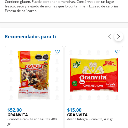
Contiene gluten. Puede contener almendras. Consérvese en un lugar
fresco, seco y alejado de aromas que lo contaminen. Exceso de calorías.
Exceso de azúcares.
Recomendados para ti
$52.00
$15.00
GRANVITA
GRANVITA
Granola Granvita con Frutas, 400
Avena Integral Granvita, 400 gr.
gr.