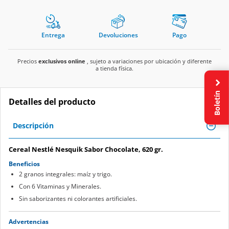
Entrega
Devoluciones
Pago
Precios
exclusivos online
, sujeto a variaciones por ubicación y diferente
a tienda física.
Boletín
Detalles del producto
Descripción
Cereal Nestlé Nesquik Sabor Chocolate, 620 gr.
Beneficios
2 granos integrales: maíz y trigo.
Con 6 Vitaminas y Minerales.
Sin saborizantes ni colorantes artificiales.
Advertencias