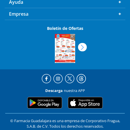
Ayuda
Empresa
Boletín de Ofertas
Descarga
nuestra APP
© Farmacia Guadalajara es una empresa de Corporativo Fragua,
S.A.B. de C.V. Todos los derechos reservados.