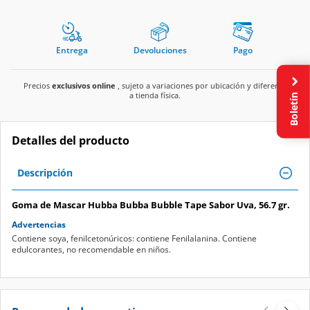
Entrega
Devoluciones
Pago
Precios
exclusivos online
, sujeto a variaciones por ubicación y diferente
Boletín
a tienda física.
Detalles del producto
Descripción
Goma de Mascar Hubba Bubba Bubble Tape Sabor Uva, 56.7 gr.
Advertencias
Contiene soya, fenilcetonúricos: contiene Fenilalanina. Contiene
edulcorantes, no recomendable en niños.