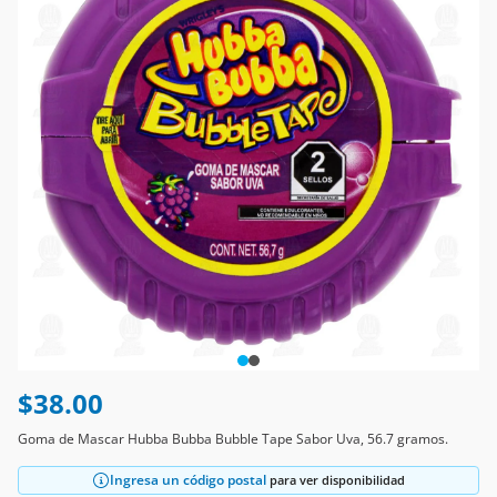
$38.00
Goma de Mascar Hubba Bubba Bubble Tape Sabor Uva, 56.7 gramos.
Ingresa un código postal
para ver disponibilidad