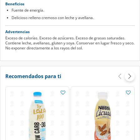
Beneficios
Fuente de energía.
Delicioso relleno cremoso con leche y avellana.
Advertencias
Exceso de calorías. Exceso de azúcares. Exceso de grasas saturadas.
Contiene leche, avellanas, gluten y soya. Conservar en lugar fresco y seco.
No exponer directamente a los rayos del sol.
Recomendados para ti