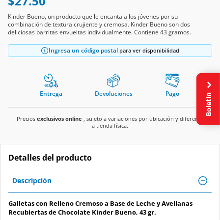
$27.50
Kinder Bueno, un producto que le encanta a los jóvenes por su
combinación de textura crujiente y cremosa. Kinder Bueno son dos
deliciosas barritas envueltas individualmente. Contiene 43 gramos.
Ingresa un código postal
para ver disponibilidad
Entrega
Devoluciones
Pago
Boletín
Precios
exclusivos online
, sujeto a variaciones por ubicación y diferente
a tienda física.
Detalles del producto
Descripción
Galletas con Relleno Cremoso a Base de Leche y Avellanas
Recubiertas de Chocolate Kinder Bueno, 43 gr.