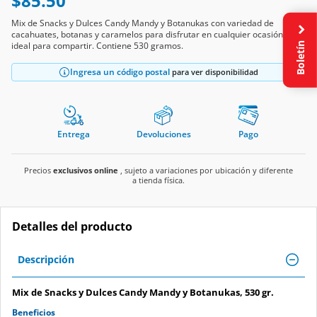
$85.50
Mix de Snacks y Dulces Candy Mandy y Botanukas con variedad de
cacahuates, botanas y caramelos para disfrutar en cualquier ocasión,
Boletín
ideal para compartir. Contiene 530 gramos.
Ingresa un código postal
para ver disponibilidad
Entrega
Devoluciones
Pago
Precios
exclusivos online
, sujeto a variaciones por ubicación y diferente
a tienda física.
Detalles del producto
Descripción
Mix de Snacks y Dulces Candy Mandy y Botanukas, 530 gr.
Beneficios