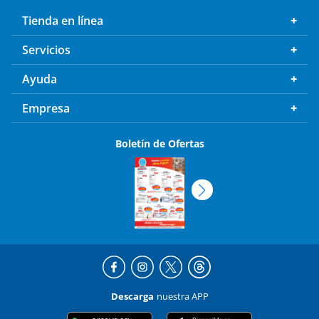
Tienda en línea
Servicios
Ayuda
Empresa
Boletín de Ofertas
Descarga
nuestra APP