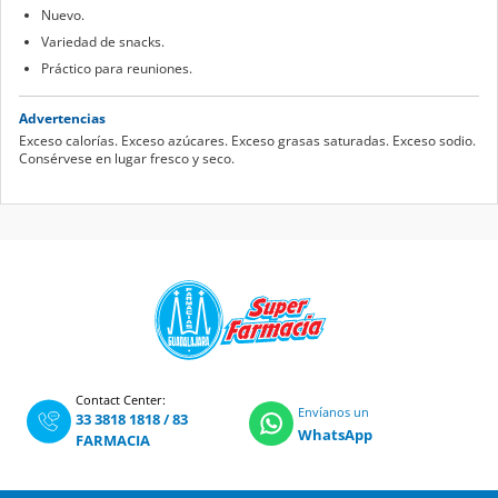
Nuevo.
Variedad de snacks.
Práctico para reuniones.
Advertencias
Exceso calorías. Exceso azúcares. Exceso grasas saturadas. Exceso sodio.
Consérvese en lugar fresco y seco.
Contact Center:
Envíanos un
33 3818 1818
/
83
WhatsApp
FARMACIA