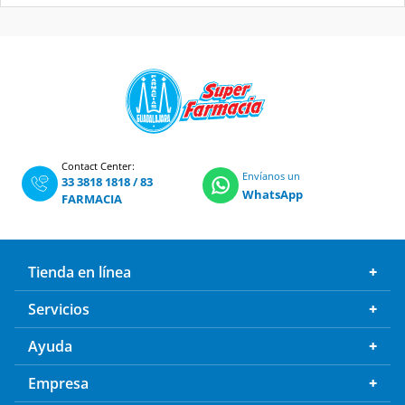
Contact Center:
Envíanos un
33 3818 1818
/
83
WhatsApp
FARMACIA
Tienda en línea
Servicios
Ayuda
Empresa