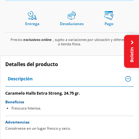
Entrega
Devoluciones
Pago
Precios
exclusivos online
, sujeto a variaciones por ubicación y diferente
a tienda física.
Boletín
Detalles del producto
Descripción
Caramelo Halls Extra Strong, 24.75 gr.
Beneficios
Frescura Intensa.
Advertencias
Consérvese en un lugar fresco y seco.