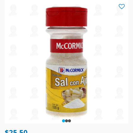
$25.50