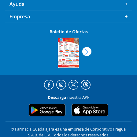
Ayuda
Empresa
Boletín de Ofertas
Descarga
nuestra APP
© Farmacia Guadalajara es una empresa de Corporativo Fragua,
S.A.B. de C.V. Todos los derechos reservados.