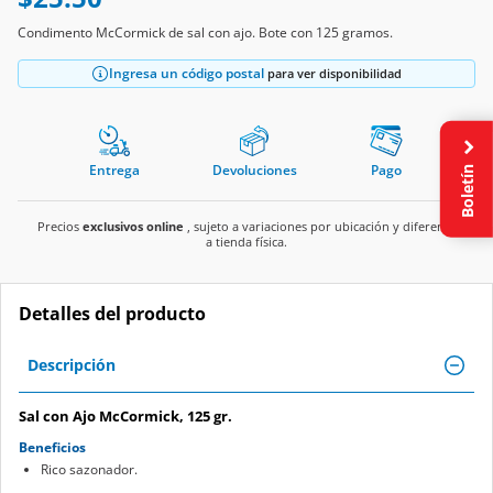
Condimento McCormick de sal con ajo. Bote con 125 gramos.
Ingresa un código postal
para ver disponibilidad
Boletín
Entrega
Devoluciones
Pago
Precios
exclusivos online
, sujeto a variaciones por ubicación y diferente
a tienda física.
Detalles del producto
Descripción
Sal con Ajo McCormick, 125 gr.
Beneficios
Rico sazonador.