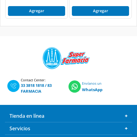
Agregar
Agregar
Contact Center:
Envíanos un
33 3818 1818
/
83
WhatsApp
FARMACIA
Tienda en línea
Servicios