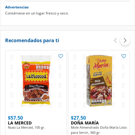
Advertencias
Consérvese en un lugar fresco y seco.
Recomendados para ti
$57.50
$27.50
LA MERCED
DOÑA MARÍA
Nuez La Merced, 100 gr.
Mole Almendrado Doña María Listo
para Servir, 360 gr.