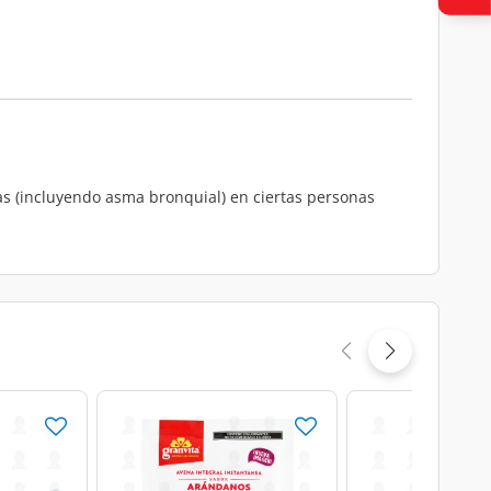
cas (incluyendo asma bronquial) en ciertas personas