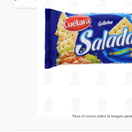
Pasa el cursor sobre la imagen pa