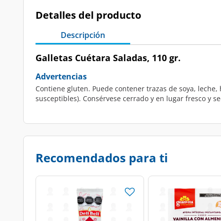
Detalles del producto
Descripción
Galletas Cuétara Saladas, 110 gr.
Advertencias
Contiene gluten. Puede contener trazas de soya, leche, 
susceptibles). Consérvese cerrado y en lugar fresco y se
Recomendados para ti