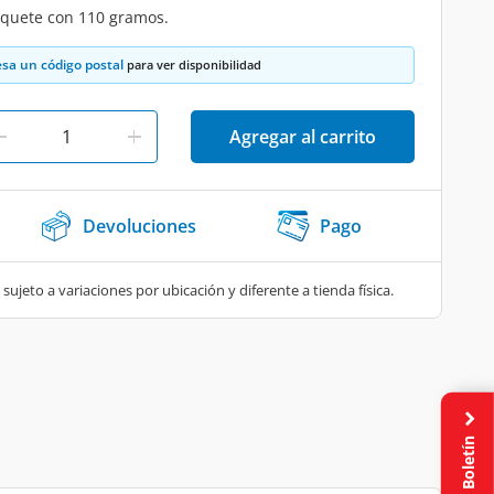
aquete con 110 gramos.
esa un código postal
para ver disponibilidad
Agregar al carrito
Devoluciones
Pago
 sujeto a variaciones por ubicación y diferente a tienda física.
Boletín