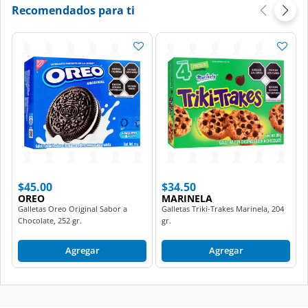
Recomendados para ti
$45.00
$34.50
OREO
MARINELA
Galletas Oreo Original Sabor a
Galletas Triki-Trakes Marinela, 204
Chocolate, 252 gr.
gr.
Agregar
Agregar