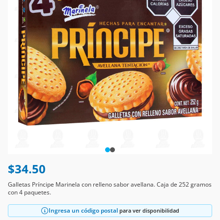
$34.50
Galletas Príncipe Marinela con relleno sabor avellana. Caja de 252 gramos
con 4 paquetes.
Ingresa un código postal
para ver disponibilidad