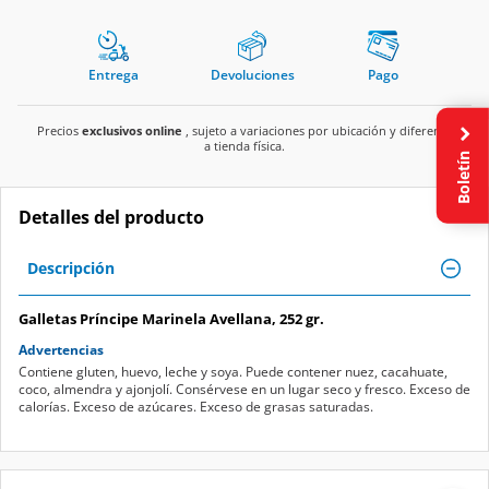
Entrega
Devoluciones
Pago
Precios
exclusivos online
, sujeto a variaciones por ubicación y diferente
a tienda física.
Boletín
Detalles del producto
Descripción
Galletas Príncipe Marinela Avellana, 252 gr.
Advertencias
Contiene gluten, huevo, leche y soya. Puede contener nuez, cacahuate,
coco, almendra y ajonjolí. Consérvese en un lugar seco y fresco. Exceso de
calorías. Exceso de azúcares. Exceso de grasas saturadas.