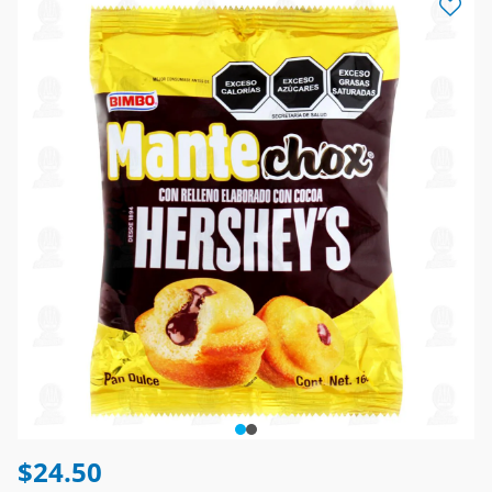
$24.50