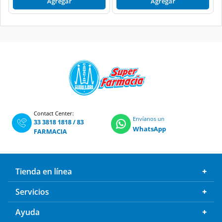
Agregar
Agregar
Contact Center:
Envíanos un
33 3818 1818
/
83
WhatsApp
FARMACIA
Tienda en línea
Servicios
Ayuda