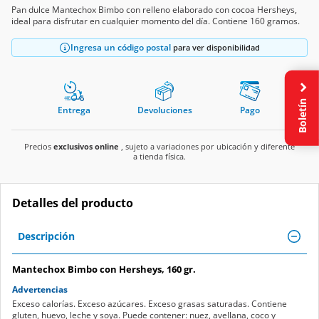
Pan dulce Mantechox Bimbo con relleno elaborado con cocoa Hersheys,
ideal para disfrutar en cualquier momento del día. Contiene 160 gramos.
Ingresa un código postal
para ver disponibilidad
Boletín
Entrega
Devoluciones
Pago
Precios
exclusivos online
, sujeto a variaciones por ubicación y diferente
a tienda física.
Detalles del producto
Descripción
Mantechox Bimbo con Hersheys, 160 gr.
Advertencias
Exceso calorías. Exceso azúcares. Exceso grasas saturadas. Contiene
gluten, huevo, leche y soya. Puede contener: nuez, avellana, coco y