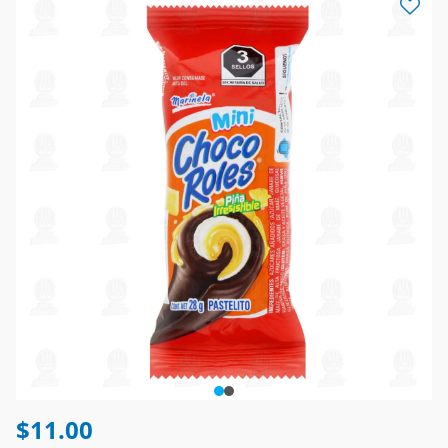
$11.00