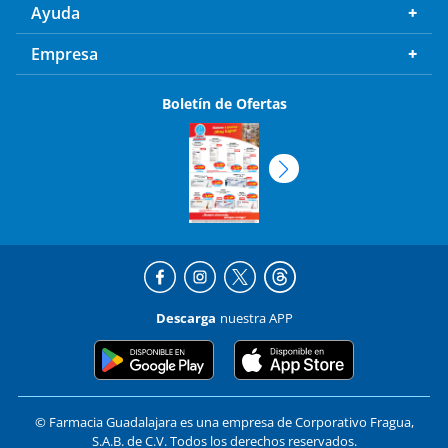
Ayuda
Empresa
Boletín de Ofertas
Descarga
nuestra APP
© Farmacia Guadalajara es una empresa de Corporativo Fragua,
S.A.B. de C.V. Todos los derechos reservados.