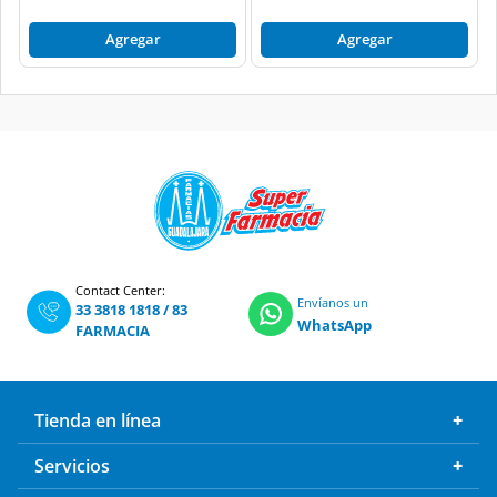
Agregar
Agregar
Contact Center:
Envíanos un
33 3818 1818
/
83
WhatsApp
FARMACIA
Tienda en línea
Servicios