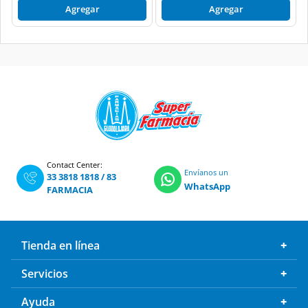
Agregar
Agregar
Contact Center:
Envíanos un
33 3818 1818
/
83
WhatsApp
FARMACIA
Tienda en línea
Servicios
Ayuda