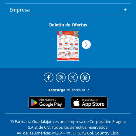
Empresa
Boletín de Ofertas
Descarga
nuestra APP
© Farmacia Guadalajara es una empresa de Corporativo Fragua,
S.A.B. de C.V. Todos los derechos reservados.
Av. de las Américas #1254 - Int. UP6, P2 Col. Country Club,