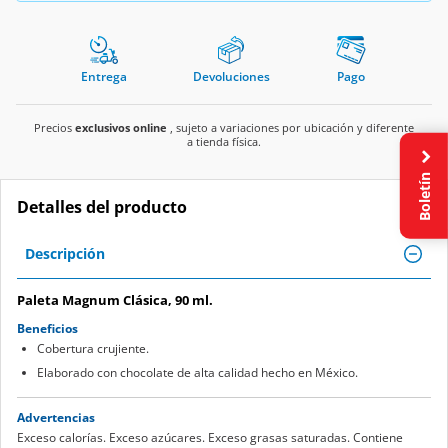
Entrega
Devoluciones
Pago
Precios
exclusivos online
, sujeto a variaciones por ubicación y diferente
a tienda física.
Boletín
Detalles del producto
Descripción
Paleta Magnum Clásica, 90 ml.
Beneficios
Cobertura crujiente.
Elaborado con chocolate de alta calidad hecho en México.
Advertencias
Exceso calorías. Exceso azúcares. Exceso grasas saturadas. Contiene