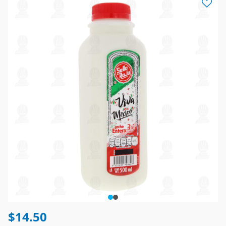
$14.50