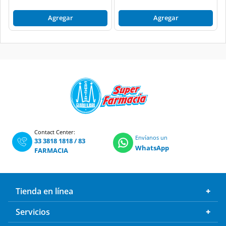
Agregar
Agregar
Contact Center:
Envíanos un
33 3818 1818
/
83
WhatsApp
FARMACIA
Tienda en línea
Servicios