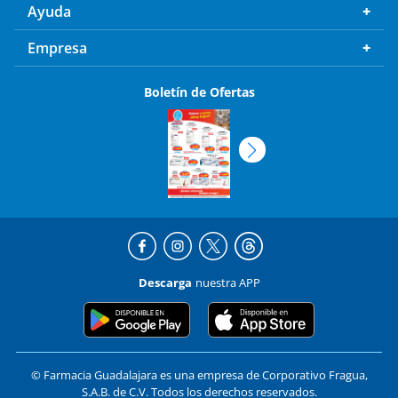
Ayuda
Empresa
Boletín de Ofertas
Descarga
nuestra APP
© Farmacia Guadalajara es una empresa de Corporativo Fragua,
S.A.B. de C.V. Todos los derechos reservados.