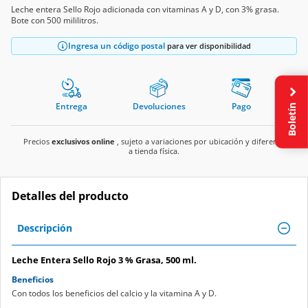
Leche entera Sello Rojo adicionada con vitaminas A y D, con 3% grasa.
Bote con 500 mililitros.
Ingresa un código postal
para ver disponibilidad
Boletín
Entrega
Devoluciones
Pago
Precios
exclusivos online
, sujeto a variaciones por ubicación y diferente
a tienda física.
Detalles del producto
Descripción
Leche Entera Sello Rojo 3 % Grasa, 500 ml.
Beneficios
Con todos los beneficios del calcio y la vitamina A y D.