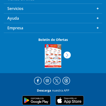
Servicios
Ayuda
Empresa
Boletín de Ofertas
Descarga
nuestra APP