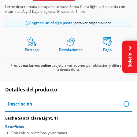
Leche descremada ultrapasteurizada Santa Clara light, adicionada con
vitaminas A y D baja en grasa. Envase de 1 litro.
Ingresa un código postal
para ver disponibilidad
Entrega
Devoluciones
Pago
Boletín
Precios
exclusivos online
, sujeto a variaciones por ubicación y diferente
a tienda física.
Detalles del producto
Descripción
Leche Santa Clara Light, 1 l.
Beneficios
Con calcio, proteínas y vitaminas.