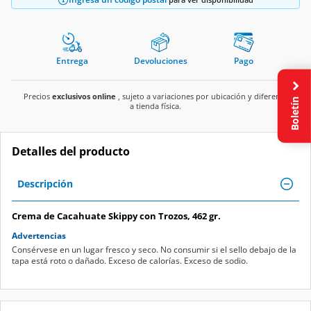
Entrega
Devoluciones
Pago
Precios
exclusivos online
, sujeto a variaciones por ubicación y diferente
Boletín
a tienda física.
Detalles del producto
Descripción
Crema de Cacahuate Skippy con Trozos, 462 gr.
Advertencias
Consérvese en un lugar fresco y seco. No consumir si el sello debajo de la
tapa está roto o dañado. Exceso de calorías. Exceso de sodio.