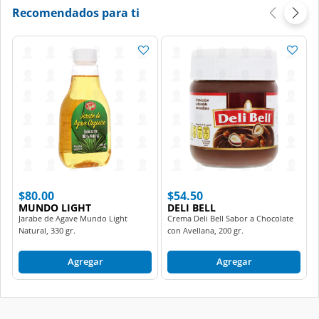
Recomendados para ti
$80.00
$54.50
MUNDO LIGHT
DELI BELL
Jarabe de Agave Mundo Light
Crema Deli Bell Sabor a Chocolate
Natural, 330 gr.
con Avellana, 200 gr.
Agregar
Agregar