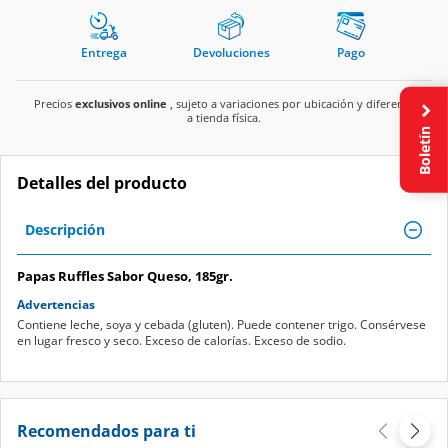
Entrega
Devoluciones
Pago
Precios
exclusivos online
, sujeto a variaciones por ubicación y diferente
a tienda física.
Boletín
Detalles del producto
Descripción
Papas Ruffles Sabor Queso, 185gr.
Advertencias
Contiene leche, soya y cebada (gluten). Puede contener trigo. Consérvese
en lugar fresco y seco. Exceso de calorías. Exceso de sodio.
Recomendados para ti