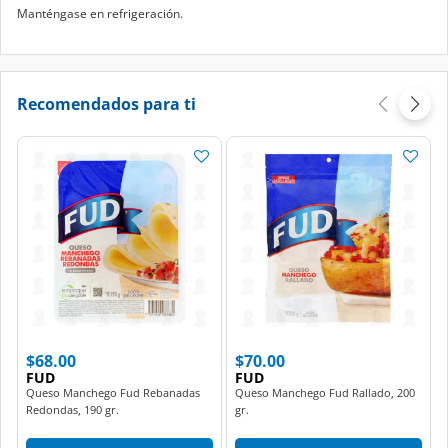
Manténgase en refrigeración.
Recomendados para ti
$68.00
$70.00
FUD
FUD
Queso Manchego Fud Rebanadas
Queso Manchego Fud Rallado, 200
Redondas, 190 gr.
gr.