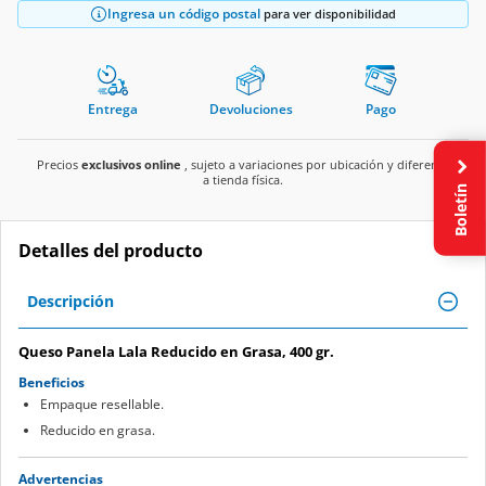
Ingresa un código postal
para ver disponibilidad
Entrega
Devoluciones
Pago
Precios
exclusivos online
, sujeto a variaciones por ubicación y diferente
a tienda física.
Boletín
Detalles del producto
Descripción
Queso Panela Lala Reducido en Grasa, 400 gr.
Beneficios
Empaque resellable.
Reducido en grasa.
Advertencias