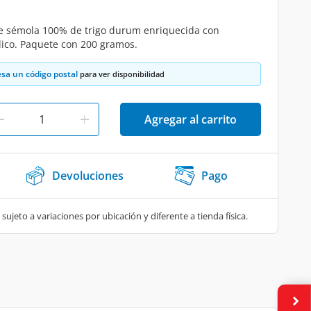
e sémola 100% de trigo durum enriquecida con
ólico. Paquete con 200 gramos.
esa un código postal
para ver disponibilidad
Agregar al carrito
Devoluciones
Pago
 sujeto a variaciones por ubicación y diferente a tienda física.