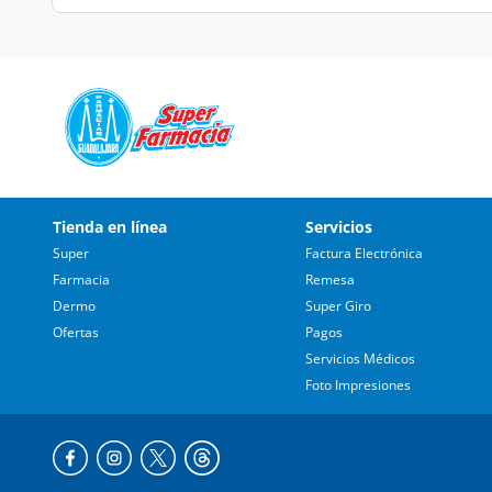
Tienda en línea
Servicios
Super
Factura Electrónica
Farmacia
Remesa
Dermo
Super Giro
Ofertas
Pagos
Servicios Médicos
Foto Impresiones