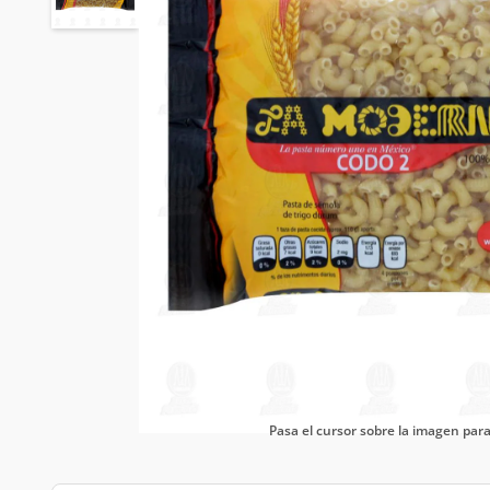
Pasa el cursor sobre la imagen pa