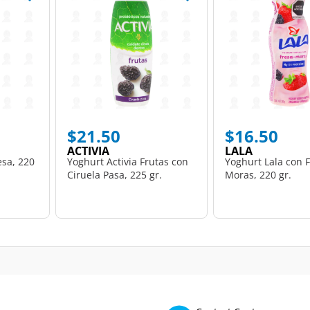
$21.50
$16.50
ACTIVIA
LALA
sa, 220
Yoghurt Activia Frutas con
Yoghurt Lala con F
Ciruela Pasa, 225 gr.
Moras, 220 gr.