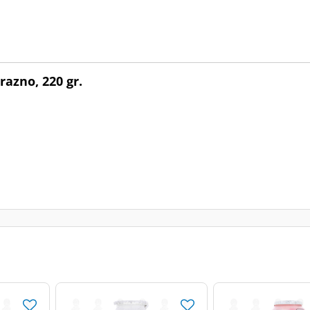
azno, 220 gr.