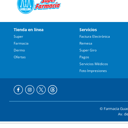
Tienda en línea
Servicios
Super
Factura Electrónica
Farmacia
Remesa
Dermo
Super Giro
Ofertas
Pagos
Servicios Médicos
Foto Impresiones
© Farmacia Guada
Av. de