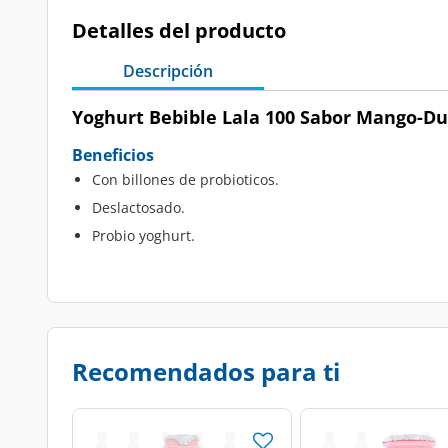
Detalles del producto
Descripción
Yoghurt Bebible Lala 100 Sabor Mango-Dur
Beneficios
Con billones de probioticos.
Deslactosado.
Probio yoghurt.
Recomendados para ti