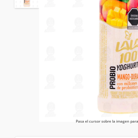
Pasa el cursor sobre la imagen pa