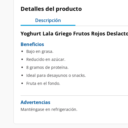
Detalles del producto
Descripción
Yoghurt Lala Griego Frutos Rojos Deslacto
Beneficios
Bajo en grasa.
Reducido en azúcar.
8 gramos de proteína.
Ideal para desayunos o snacks.
Fruta en el fondo.
Advertencias
Manténgase en refrigeración.