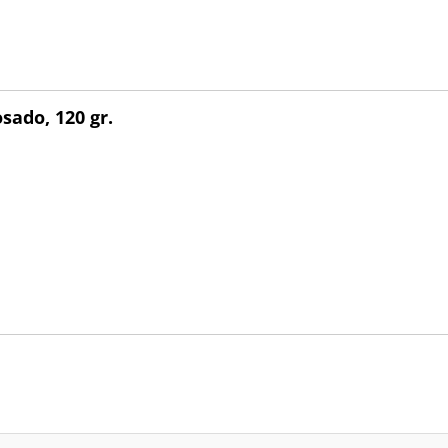
sado, 120 gr.