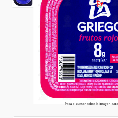
Pasa el cursor sobre la imagen pa