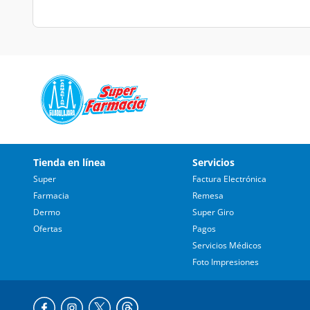
Tienda en línea
Servicios
Super
Factura Electrónica
Farmacia
Remesa
Dermo
Super Giro
Ofertas
Pagos
Servicios Médicos
Foto Impresiones