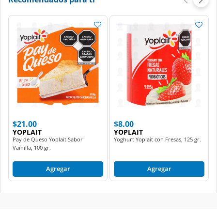
$21.00
$8.00
YOPLAIT
YOPLAIT
Pay de Queso Yoplait Sabor
Yoghurt Yoplait con Fresas, 125 gr.
Vainilla, 100 gr.
Agregar
Agregar