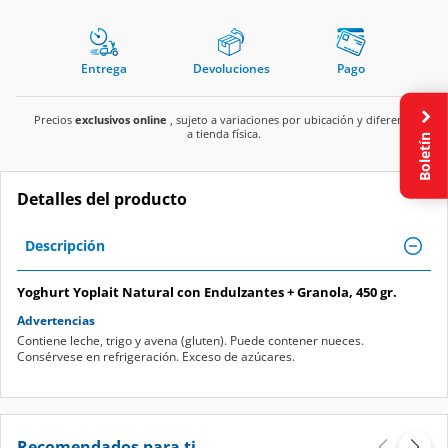
Entrega
Devoluciones
Pago
Precios
exclusivos online
, sujeto a variaciones por ubicación y diferente
a tienda física.
Boletín
Detalles del producto
Descripción
Yoghurt Yoplait Natural con Endulzantes + Granola, 450 gr.
Advertencias
Contiene leche, trigo y avena (gluten). Puede contener nueces.
Consérvese en refrigeración. Exceso de azúcares.
Recomendados para ti