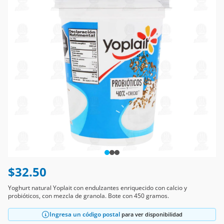
$32.50
Yoghurt natural Yoplait con endulzantes enriquecido con calcio y
probióticos, con mezcla de granola. Bote con 450 gramos.
Ingresa un código postal
para ver disponibilidad