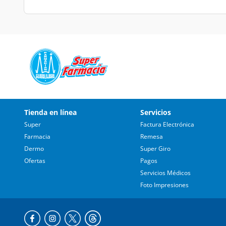
Tienda en línea
Servicios
Super
Factura Electrónica
Farmacia
Remesa
Dermo
Super Giro
Ofertas
Pagos
Servicios Médicos
Foto Impresiones