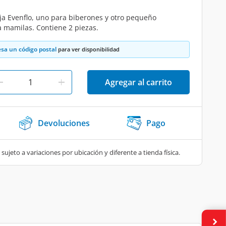
ja Evenflo, uno para biberones y otro pequeño
 mamilas. Contiene 2 piezas.
esa un código postal
para ver disponibilidad
Agregar al carrito
Devoluciones
Pago
 sujeto a variaciones por ubicación y diferente a tienda física.