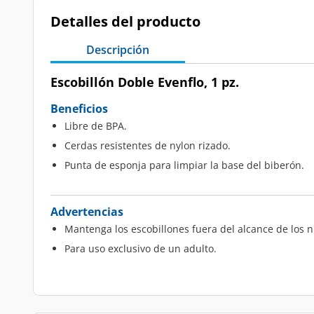
Detalles del producto
Descripción
Escobillón Doble Evenflo, 1 pz.
Beneficios
Libre de BPA.
Cerdas resistentes de nylon rizado.
Punta de esponja para limpiar la base del biberón.
Advertencias
Mantenga los escobillones fuera del alcance de los n
Para uso exclusivo de un adulto.