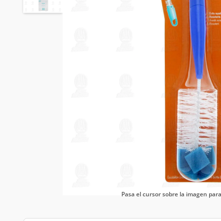
Pasa el cursor sobre la imagen pa