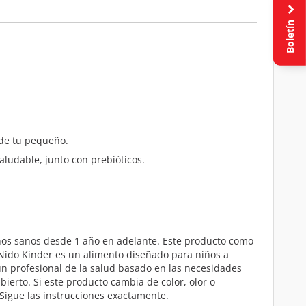
Boletín
 de tu pequeño.
aludable, junto con prebióticos.
iños sanos desde 1 año en adelante. Este producto como
 Nido Kinder es un alimento diseñado para niños a
n profesional de la salud basado en las necesidades
ierto. Si este producto cambia de color, olor o
Sigue las instrucciones exactamente.