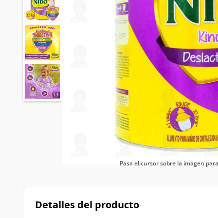
Pasa el cursor sobre la imagen pa
Detalles del producto