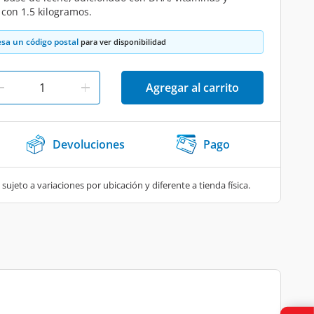
 con 1.5 kilogramos.
esa un código postal
para ver disponibilidad
Agregar al carrito
Devoluciones
Pago
 sujeto a variaciones por ubicación y diferente a tienda física.