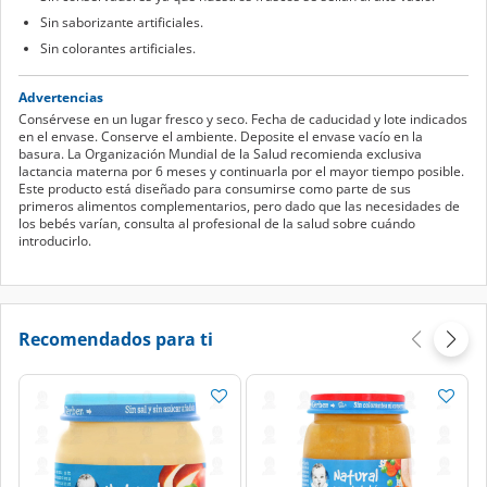
Sin saborizante artificiales.
Sin colorantes artificiales.
Advertencias
Consérvese en un lugar fresco y seco. Fecha de caducidad y lote indicados
en el envase. Conserve el ambiente. Deposite el envase vacío en la
basura. La Organización Mundial de la Salud recomienda exclusiva
lactancia materna por 6 meses y continuarla por el mayor tiempo posible.
Este producto está diseñado para consumirse como parte de sus
primeros alimentos complementarios, pero dado que las necesidades de
los bebés varían, consulta al profesional de la salud sobre cuándo
introducirlo.
Recomendados para ti