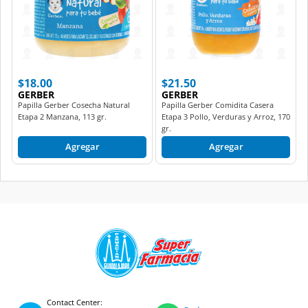
$18.00
$21.50
GERBER
GERBER
Papilla Gerber Cosecha Natural
Papilla Gerber Comidita Casera
Etapa 2 Manzana, 113 gr.
Etapa 3 Pollo, Verduras y Arroz, 170
gr.
Agregar
Agregar
Contact Center: