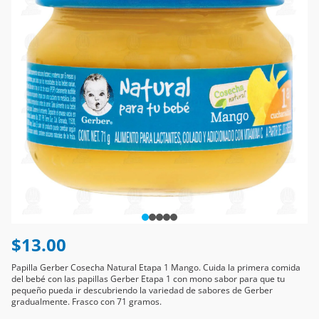
$13.00
Papilla Gerber Cosecha Natural Etapa 1 Mango. Cuida la primera comida
del bebé con las papillas Gerber Etapa 1 con mono sabor para que tu
pequeño pueda ir descubriendo la variedad de sabores de Gerber
gradualmente. Frasco con 71 gramos.