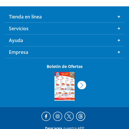
Tienda en línea
Servicios
Ayuda
Empresa
Boletín de Ofertas
Descarga
nuestra APP