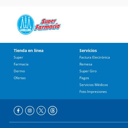
Tienda en línea
Servicios
Super
Factura Electrónica
Farmacia
Remesa
Dermo
Super Giro
Ofertas
Pagos
Servicios Médicos
Foto Impresiones