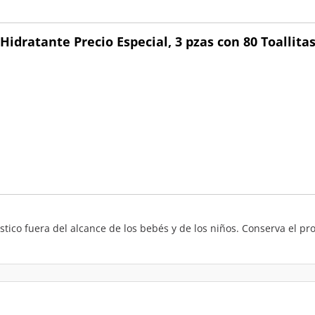
dratante Precio Especial, 3 pzas con 80 Toallitas
lástico fuera del alcance de los bebés y de los niños. Conserva el 