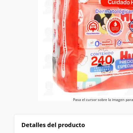
Pasa el cursor sobre la imagen pa
Detalles del producto