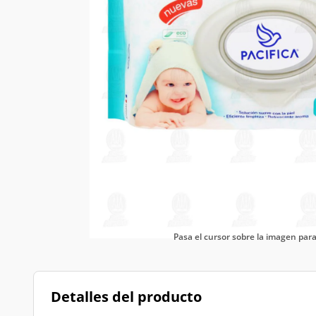
Pasa el cursor sobre la imagen pa
Detalles del producto