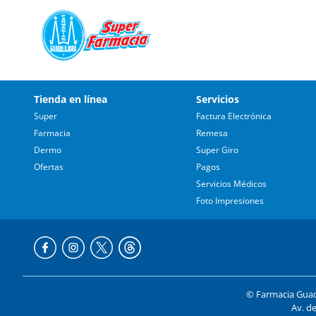
Tienda en línea
Servicios
Super
Factura Electrónica
Farmacia
Remesa
Dermo
Super Giro
Ofertas
Pagos
Servicios Médicos
Foto Impresiones
© Farmacia Guada
Av. de