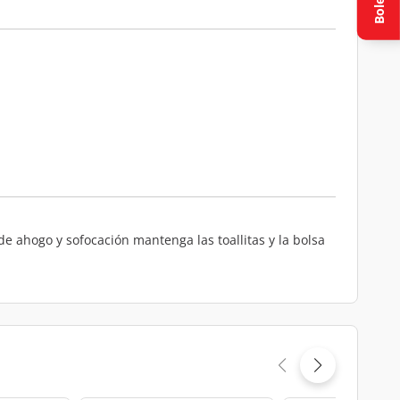
Boletín
e ahogo y sofocación mantenga las toallitas y la bolsa