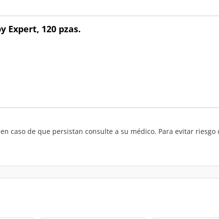
 Expert, 120 pzas.
n caso de que persistan consulte a su médico. Para evitar riesgo d