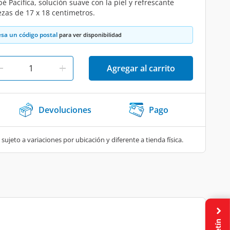
 Pacifica, solución suave con la piel y refrescante
zas de 17 x 18 centimetros.
esa un código postal
para ver disponibilidad
Agregar al carrito
Devoluciones
Pago
 sujeto a variaciones por ubicación y diferente a tienda física.