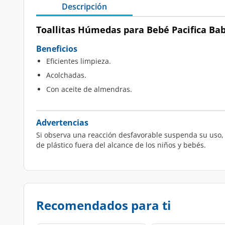
Descripción
Toallitas Húmedas para Bebé Pacifica Baby
Beneficios
Eficientes limpieza.
Acolchadas.
Con aceite de almendras.
Advertencias
Si observa una reacción desfavorable suspenda su uso, e
de plástico fuera del alcance de los niños y bebés.
Recomendados para ti