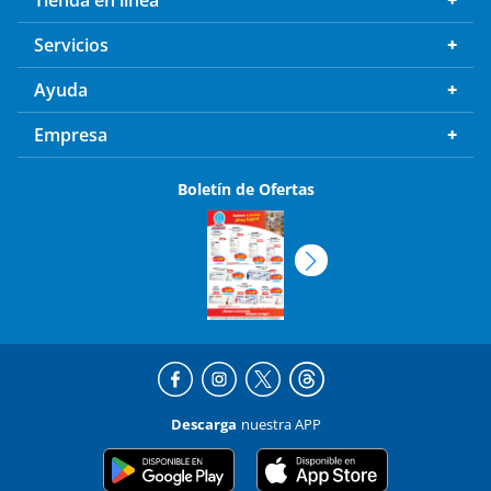
Tienda en línea
Servicios
Ayuda
Empresa
Boletín de Ofertas
Descarga
nuestra APP