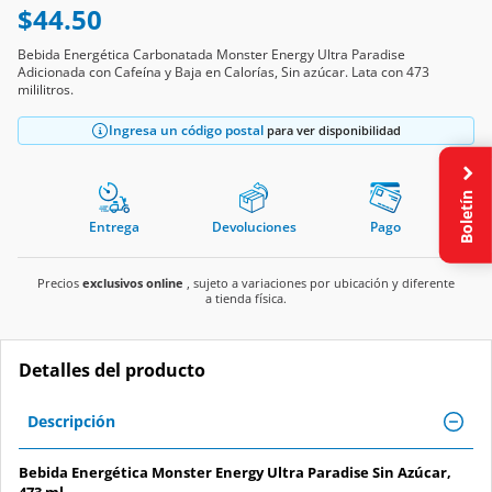
$44.50
Bebida Energética Carbonatada Monster Energy Ultra Paradise
Adicionada con Cafeína y Baja en Calorías, Sin azúcar. Lata con 473
mililitros.
Ingresa un código postal
para ver disponibilidad
Boletín
Entrega
Devoluciones
Pago
Precios
exclusivos online
, sujeto a variaciones por ubicación y diferente
a tienda física.
Detalles del producto
Descripción
Bebida Energética Monster Energy Ultra Paradise Sin Azúcar,
473 ml.