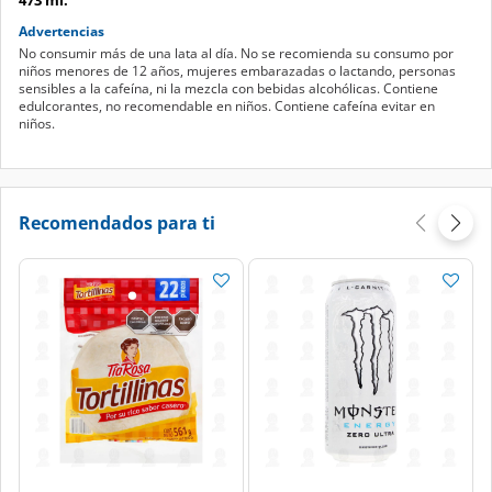
Advertencias
No consumir más de una lata al día. No se recomienda su consumo por
niños menores de 12 años, mujeres embarazadas o lactando, personas
sensibles a la cafeína, ni la mezcla con bebidas alcohólicas. Contiene
edulcorantes, no recomendable en niños. Contiene cafeína evitar en
niños.
Recomendados para ti