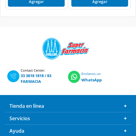
Agregar
Agregar
Contact Center:
Envíanos un
33 3818 1818
/
83
WhatsApp
FARMACIA
Tienda en línea
Servicios
Ayuda