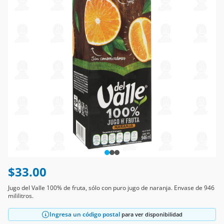
$33.00
Jugo del Valle 100% de fruta, sólo con puro jugo de naranja. Envase de 946
mililitros.
Ingresa un código postal
para ver disponibilidad