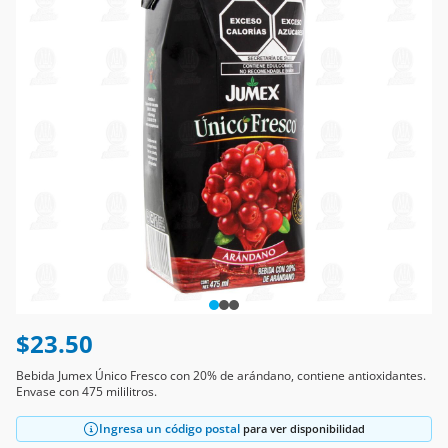
$23.50
Bebida Jumex Único Fresco con 20% de arándano, contiene antioxidantes.
Envase con 475 mililitros.
Ingresa un código postal
para ver disponibilidad