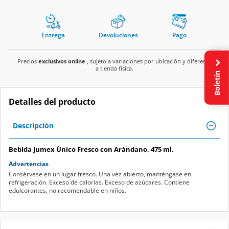
Entrega
Devoluciones
Pago
Precios
exclusivos online
, sujeto a variaciones por ubicación y diferente
a tienda física.
Boletín
Detalles del producto
Descripción
Bebida Jumex Único Fresco con Arándano, 475 ml.
Advertencias
Consérvese en un lugar fresco. Una vez abierto, manténgase en
refrigeración. Exceso de calorías. Exceso de azúcares. Contiene
edulcorantes, no recomendable en niños.