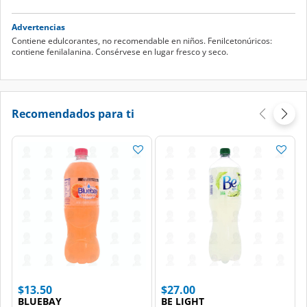
Advertencias
Contiene edulcorantes, no recomendable en niños. Fenilcetonúricos:
contiene fenilalanina. Consérvese en lugar fresco y seco.
Recomendados para ti
$13.50
$27.00
BLUEBAY
BE LIGHT