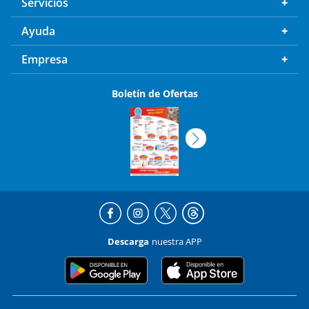
Servicios
Ayuda
Empresa
Boletín de Ofertas
Descarga
nuestra APP