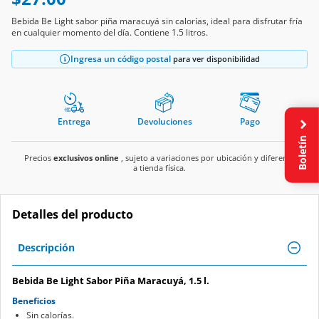
Bebida Be Light sabor piña maracuyá sin calorías, ideal para disfrutar fría
en cualquier momento del día. Contiene 1.5 litros.
Ingresa un código postal
para ver disponibilidad
Entrega
Devoluciones
Pago
Boletín
Precios
exclusivos online
, sujeto a variaciones por ubicación y diferente
a tienda física.
Detalles del producto
Descripción
Bebida Be Light Sabor Piña Maracuyá, 1.5 l.
Beneficios
Sin calorías.