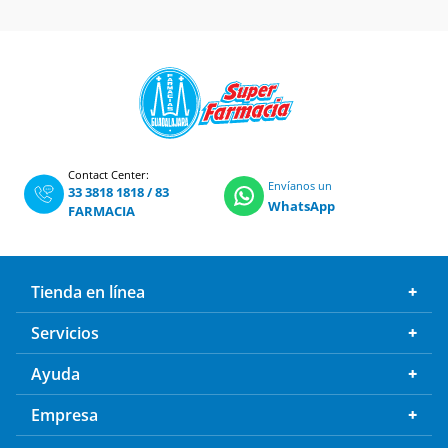
Contact Center:
Envíanos un
33 3818 1818
/
83
WhatsApp
FARMACIA
Tienda en línea
Servicios
Ayuda
Empresa