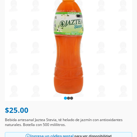
$25.00
Bebida artesanal Jaztea Stevia, té helado de jazmín con antioxidantes
naturales. Botella con 500 mililitros.
Ingresa un código postal
para ver disponibilidad