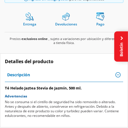
Entrega
Devoluciones
Pago
Precios
exclusivos online
, sujeto a variaciones por ubicación y diferente
a tienda física.
Boletín
Detalles del producto
Descripción
Té Helado Jaztea Stevia de Jazmín, 500 ml.
Advertencias
No se consuma si el cintillo de seguridad ha sido removido o alterado.
Antes y después de abierto, consérvese en refrigeración. Debido a la
naturaleza de este producto su color y turbidez pueden variar. Contiene
edulcorantes, no recomendable en niños.