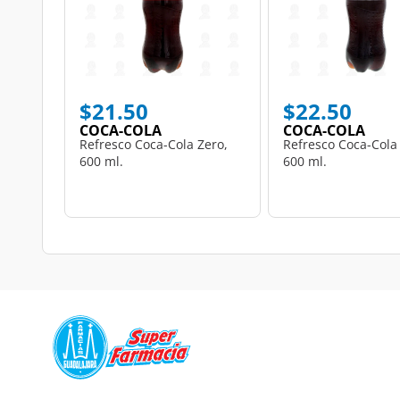
$21.50
$22.50
COCA-COLA
COCA-COLA
Refresco Coca-Cola Zero,
Refresco Coca-Cola 
600 ml.
600 ml.