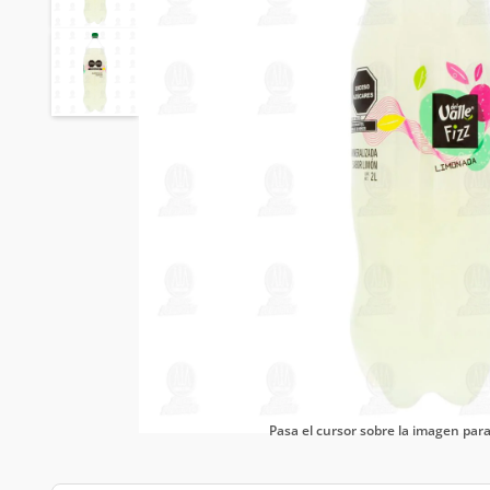
Pasa el cursor sobre la imagen pa