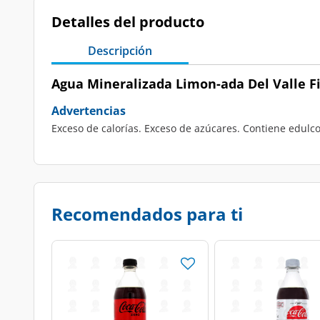
Detalles del producto
Descripción
Agua Mineralizada Limon-ada Del Valle Fiz
Advertencias
Exceso de calorías. Exceso de azúcares. Contiene edulc
Recomendados para ti