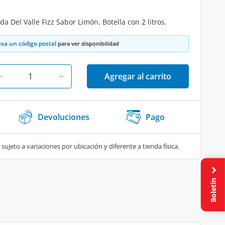
 Del Valle Fizz Sabor Limón. Botella con 2 litros.
esa un código postal
para ver disponibilidad
Agregar al carrito
Devoluciones
Pago
 sujeto a variaciones por ubicación y diferente a tienda física.
Boletín