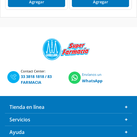
Agregar
Agregar
Contact Center:
Envíanos un
33 3818 1818
/
83
WhatsApp
FARMACIA
Tienda en línea
Servicios
Ayuda