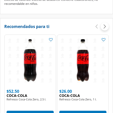
recomendable en niños.
Recomendados para ti
$52.50
$26.00
COCA-COLA
COCA-COLA
Refresco Coca-Cola Zero, 2.5 l.
Refresco Coca-Cola Zero, 1 l.