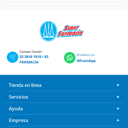
Contact Center:
Envíanos un
33 3818 1818
/
83
WhatsApp
FARMACIA
Tienda en línea
Servicios
Ayuda
Empresa