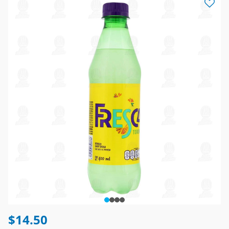
$14.50