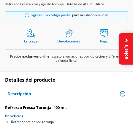
Refresco Fresca con jugo de toronja. Botella de 400 mililitros.
Ingresa un código postal
para ver disponibilidad
Entrega
Devoluciones
Pago
Boletín
Precios
exclusivos online
, sujeto a variaciones por ubicación y diferente
a tienda física.
Detalles del producto
Descripción
Refresco Fresca Toronja, 400 ml.
Beneficios
Refrescante sabor toronja.