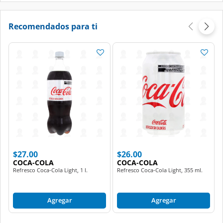
Recomendados para ti
$27.00
$26.00
COCA-COLA
COCA-COLA
Refresco Coca-Cola Light, 1 l.
Refresco Coca-Cola Light, 355 ml.
Agregar
Agregar