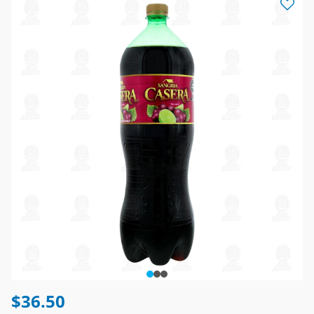
$36.50