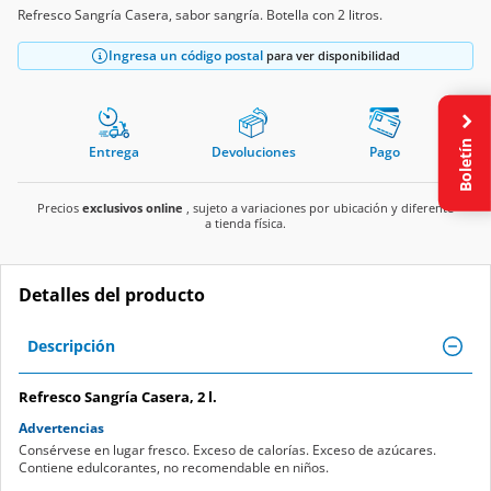
Refresco Sangría Casera, sabor sangría. Botella con 2 litros.
Ingresa un código postal
para ver disponibilidad
Boletín
Entrega
Devoluciones
Pago
Precios
exclusivos online
, sujeto a variaciones por ubicación y diferente
a tienda física.
Detalles del producto
Descripción
Refresco Sangría Casera, 2 l.
Advertencias
Consérvese en lugar fresco. Exceso de calorías. Exceso de azúcares.
Contiene edulcorantes, no recomendable en niños.