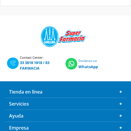
Contact Center:
Envíanos un
33 3818 1818
/
83
WhatsApp
FARMACIA
Tienda en línea
Servicios
Ayuda
Empresa