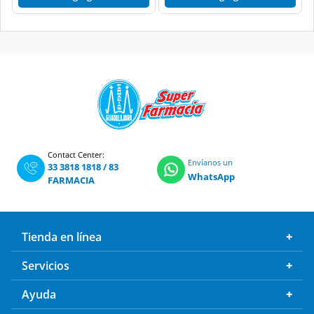
Contact Center:
Envíanos un
33 3818 1818
/
83
WhatsApp
FARMACIA
Tienda en línea
Servicios
Ayuda