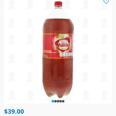
$39.00