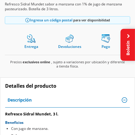
Refresco Sidral Mundet sabor a manzana con 1% de jugo de manzana
pasteurizado. Botella de 3 litros.
Ingresa un código postal
para ver disponibilidad
Boletín
Entrega
Devoluciones
Pago
Precios
exclusivos online
, sujeto a variaciones por ubicación y diferente
a tienda física.
Detalles del producto
Descripción
Refresco Sidral Mundet, 3 l.
Beneficios
Con jugo de manzana.