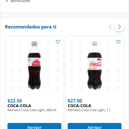
Refrescante.
Recomendados para ti
$22.50
$27.00
COCA-COLA
COCA-COLA
Refresco Coca-Cola Light, 600 ml.
Refresco Coca-Cola Light, 1 l.
Agregar
Agregar