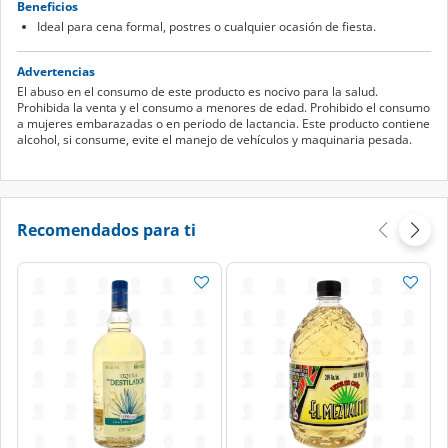
Beneficios
Ideal para cena formal, postres o cualquier ocasión de fiesta.
Advertencias
El abuso en el consumo de este producto es nocivo para la salud.
Prohibida la venta y el consumo a menores de edad. Prohibido el consumo
a mujeres embarazadas o en periodo de lactancia. Este producto contiene
alcohol, si consume, evite el manejo de vehículos y maquinaria pesada.
Recomendados para ti