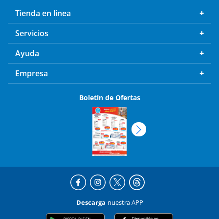
Tienda en línea
Servicios
Ayuda
Empresa
Boletín de Ofertas
Descarga
nuestra APP