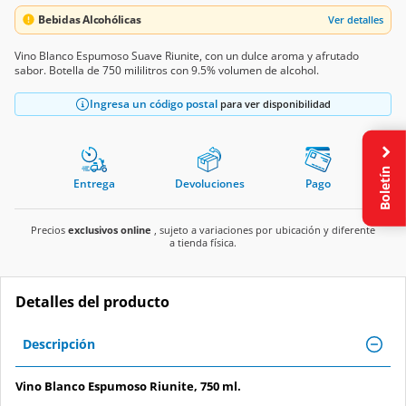
Bebidas Alcohólicas
Ver detalles
Vino Blanco Espumoso Suave Riunite, con un dulce aroma y afrutado
sabor. Botella de 750 mililitros con 9.5% volumen de alcohol.
Ingresa un código postal
para ver disponibilidad
Boletín
Entrega
Devoluciones
Pago
Precios
exclusivos online
, sujeto a variaciones por ubicación y diferente
a tienda física.
Detalles del producto
Descripción
Vino Blanco Espumoso Riunite, 750 ml.