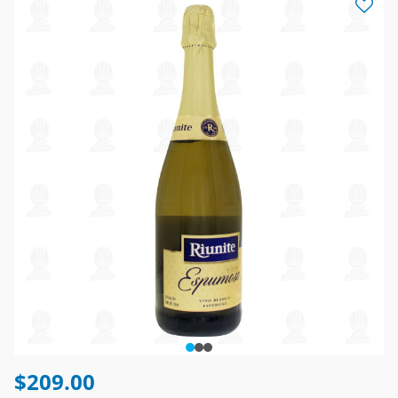
$209.00