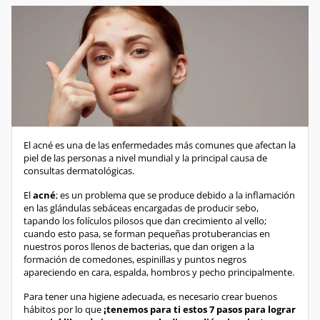
El acné es una de las enfermedades más comunes que afectan la
piel de las personas a nivel mundial y la principal causa de
consultas dermatológicas.
El
acné
; es un problema que se produce debido a la inflamación
en las glándulas sebáceas encargadas de producir sebo,
tapando los folículos pilosos que dan crecimiento al vello;
cuando esto pasa, se forman pequeñas protuberancias en
nuestros poros llenos de bacterias, que dan origen a la
formación de comedones, espinillas y puntos negros
apareciendo en cara, espalda, hombros y pecho principalmente.
Para tener una higiene adecuada, es necesario crear buenos
hábitos por lo que
¡tenemos para ti estos 7 pasos para lograr