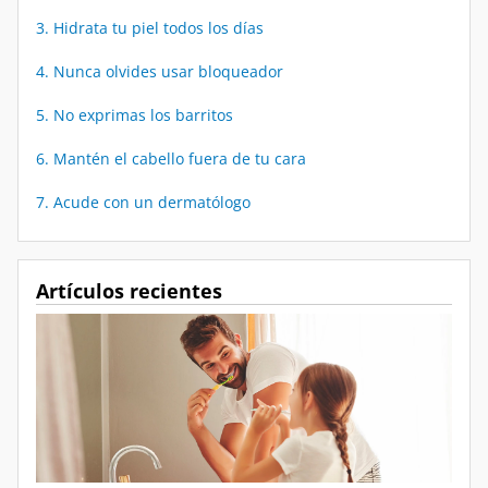
3. Hidrata tu piel todos los días
4. Nunca olvides usar bloqueador
5. No exprimas los barritos
6. Mantén el cabello fuera de tu cara
7. Acude con un dermatólogo
Artículos recientes