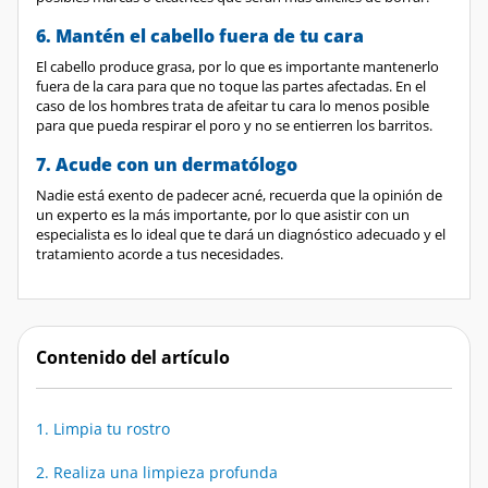
6. Mantén el cabello fuera de tu cara
El cabello produce grasa, por lo que es importante mantenerlo
fuera de la cara para que no toque las partes afectadas. En el
caso de los hombres trata de afeitar tu cara lo menos posible
para que pueda respirar el poro y no se entierren los barritos.
7. Acude con un dermatólogo
Nadie está exento de padecer acné, recuerda que la opinión de
un experto es la más importante, por lo que asistir con un
especialista es lo ideal que te dará un diagnóstico adecuado y el
tratamiento acorde a tus necesidades.
Contenido del artículo
1. Limpia tu rostro
2. Realiza una limpieza profunda