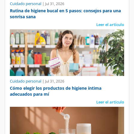
Cuidado personal
|
Jul 31, 2026
Rutina de higiene bucal en 5 pasos: consejos para una
sonrisa sana
Leer el artículo
Cuidado personal
|
Jul 31, 2026
Cómo elegir los productos de higiene íntima
adecuados para mí
Leer el artículo