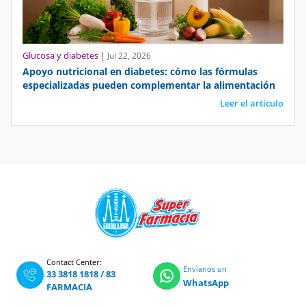
Glucosa y diabetes
|
Jul 22, 2026
Apoyo nutricional en diabetes: cómo las fórmulas
especializadas pueden complementar la alimentación
Leer el artículo
Contact Center:
Envíanos un
33 3818 1818
/
83
WhatsApp
FARMACIA