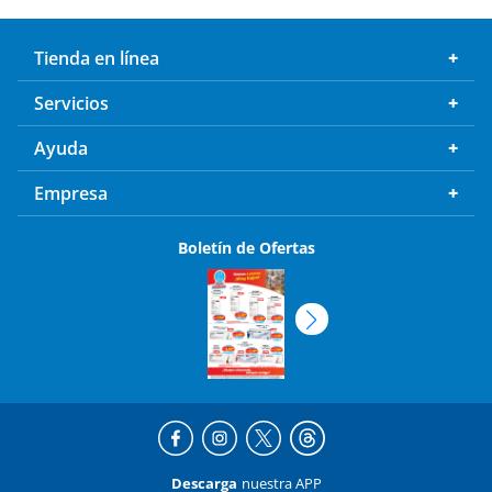
Tienda en línea
Servicios
Ayuda
Empresa
Boletín de Ofertas
Descarga
nuestra APP